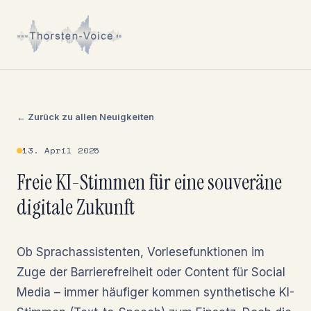
← Zurück zu allen Neuigkeiten
13. April 2025
Freie KI-Stimmen für eine souveräne
digitale Zukunft
Ob Sprachassistenten, Vorlesefunktionen im
Zuge der Barrierefreiheit oder Content für Social
Media – immer häufiger kommen synthetische KI-