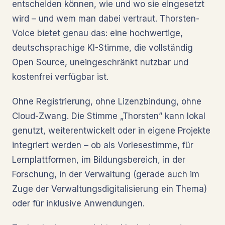
entscheiden können, wie und wo sie eingesetzt
wird – und wem man dabei vertraut. Thorsten-
Voice bietet genau das: eine hochwertige,
deutschsprachige KI-Stimme, die vollständig
Open Source, uneingeschränkt nutzbar und
kostenfrei verfügbar ist.
Ohne Registrierung, ohne Lizenzbindung, ohne
Cloud-Zwang. Die Stimme „Thorsten” kann lokal
genutzt, weiterentwickelt oder in eigene Projekte
integriert werden – ob als Vorlesestimme, für
Lernplattformen, im Bildungsbereich, in der
Forschung, in der Verwaltung (gerade auch im
Zuge der Verwaltungsdigitalisierung ein Thema)
oder für inklusive Anwendungen.