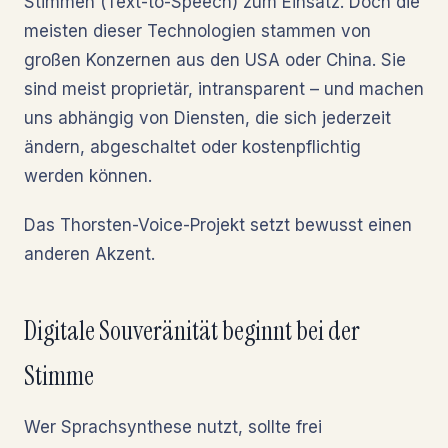
Stimmen (Text-to-Speech) zum Einsatz. Doch die
meisten dieser Technologien stammen von
großen Konzernen aus den USA oder China. Sie
sind meist proprietär, intransparent – und machen
uns abhängig von Diensten, die sich jederzeit
ändern, abgeschaltet oder kostenpflichtig
werden können.
Das Thorsten-Voice-Projekt setzt bewusst einen
anderen Akzent.
Digitale Souveränität beginnt bei der
Stimme
Wer Sprachsynthese nutzt, sollte frei