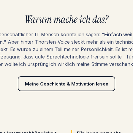
Warum mache ich das?
idenschaftlicher IT Mensch könnte ich sagen: "
Einfach weil
n.
" Aber hinter Thorsten-Voice steckt mehr als ein technis
jekt. Es wurde zu einem Teil meiner Persönlichkeit. Es ist m
zeugung, dass gute Sprachtechnologie frei sein sollte - für 
r wollte ich ursprünglich wirklich meine Stimme verschen
Meine Geschichte & Motivation lesen