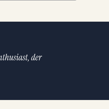
nthusiast, der