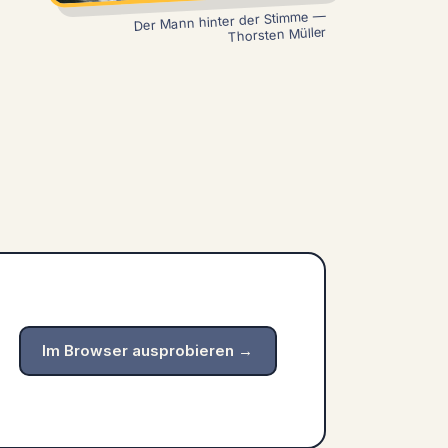
Der Mann hinter der Stimme —
Thorsten Müller
Im Browser ausprobieren →