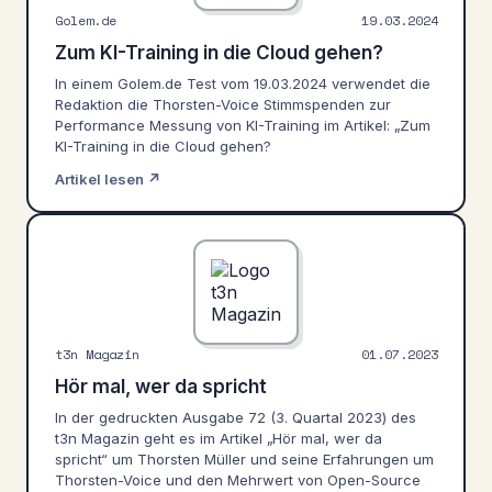
Golem.de
19.03.2024
Zum KI-Training in die Cloud gehen?
In einem Golem.de Test vom 19.03.2024 verwendet die
Redaktion die Thorsten-Voice Stimmspenden zur
Performance Messung von KI-Training im Artikel: „Zum
KI-Training in die Cloud gehen?
Artikel lesen ↗
t3n Magazin
01.07.2023
Hör mal, wer da spricht
In der gedruckten Ausgabe 72 (3. Quartal 2023) des
t3n Magazin geht es im Artikel „Hör mal, wer da
spricht“ um Thorsten Müller und seine Erfahrungen um
Thorsten-Voice und den Mehrwert von Open-Source