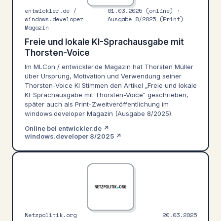
entwickler.de /
01.03.2025 (online) ·
windows.developer
Ausgabe 8/2025 (Print)
Magazin
Freie und lokale KI-Sprachausgabe mit
Thorsten-Voice
Im MLCon / entwickler.de Magazin hat Thorsten Müller
über Ursprung, Motivation und Verwendung seiner
Thorsten-Voice KI Stimmen den Artikel „Freie und lokale
KI-Sprachausgabe mit Thorsten-Voice“ geschrieben,
später auch als Print-Zweitveröffentlichung im
windows.developer Magazin (Ausgabe 8/2025).
Online bei entwickler.de ↗
windows.developer 8/2025 ↗
Netzpolitik.org
20.03.2025