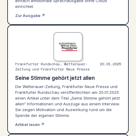
einfach emotionale Sprachausgabe ohne Cloud
einrichtet.
Zur Ausgabe ↗
Frankfurter Rundschau, Wetterauer-
20.01.2025
Zeitung und Frankfurter Neue Presse
Seine Stimme gehört jetzt allen
Die Wetterauer-Zeitung, Frankfurter Neue Presse und
Frankfurter Rundschau veröffentlichten am 20.01.2025
einen Artikel unter dem Titel „Seine Stimme gehört jetzt
allen“ Informationen und Auszüge aus einem Interview.
Sie zeigen Motivation und Auswirkung rund um die
Spende der eigenen Stimme.
Artikel lesen ↗