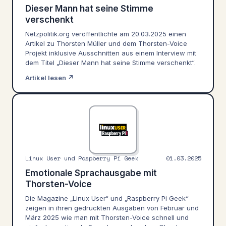
Dieser Mann hat seine Stimme
verschenkt
Netzpolitik.org veröffentlichte am 20.03.2025 einen
Artikel zu Thorsten Müller und dem Thorsten-Voice
Projekt inklusive Ausschnitten aus einem Interview mit
dem Titel „Dieser Mann hat seine Stimme verschenkt“.
Artikel lesen ↗
Linux User und Raspberry Pi Geek
01.03.2025
Emotionale Sprachausgabe mit
Thorsten-Voice
Die Magazine „Linux User“ und „Raspberry Pi Geek“
zeigen in ihren gedruckten Ausgaben von Februar und
März 2025 wie man mit Thorsten-Voice schnell und