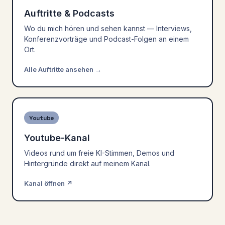
Auftritte & Podcasts
Wo du mich hören und sehen kannst — Interviews,
Konferenzvorträge und Podcast-Folgen an einem
Ort.
Alle Auftritte ansehen →
Youtube
Youtube-Kanal
Videos rund um freie KI-Stimmen, Demos und
Hintergründe direkt auf meinem Kanal.
Kanal öffnen ↗