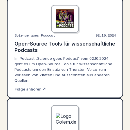
Science goes Podcast
02.10.2024
Open-Source Tools für wissenschaftliche
Podcasts
Im Podcast „Science goes Podcast“ vom 02.10.2024
geht es um Open-Source Tools für wissenschaftliche
Podcasts um den Einsatz von Thorsten-Voice zum
Vorlesen von Zitaten und Ausschnitten aus anderen
Quellen.
Folge anhören ↗