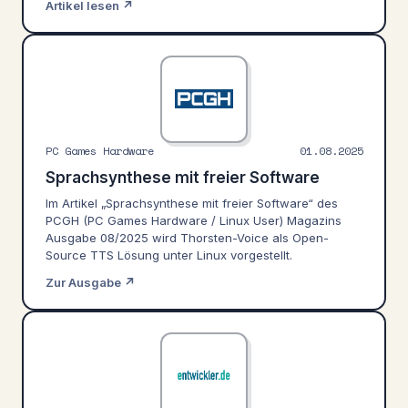
Artikel lesen ↗
PC Games Hardware
01.08.2025
Sprachsynthese mit freier Software
Im Artikel „Sprachsynthese mit freier Software“ des
PCGH (PC Games Hardware / Linux User) Magazins
Ausgabe 08/2025 wird Thorsten-Voice als Open-
Source TTS Lösung unter Linux vorgestellt.
Zur Ausgabe ↗