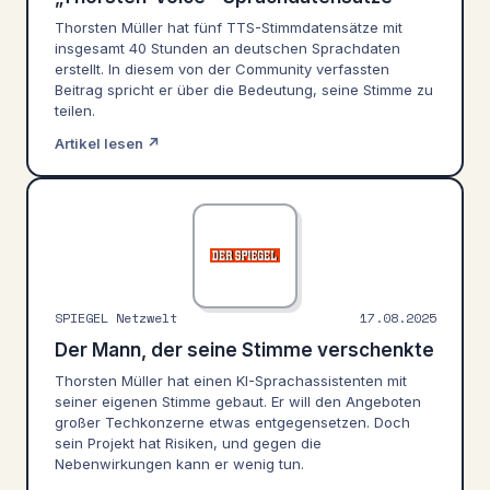
Thorsten Müller hat fünf TTS-Stimmdatensätze mit
insgesamt 40 Stunden an deutschen Sprachdaten
erstellt. In diesem von der Community verfassten
Beitrag spricht er über die Bedeutung, seine Stimme zu
teilen.
Artikel lesen ↗
SPIEGEL Netzwelt
17.08.2025
Der Mann, der seine Stimme verschenkte
Thorsten Müller hat einen KI-Sprachassistenten mit
seiner eigenen Stimme gebaut. Er will den Angeboten
großer Techkonzerne etwas entgegensetzen. Doch
sein Projekt hat Risiken, und gegen die
Nebenwirkungen kann er wenig tun.