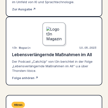
im Umfeld von KI und Sprachtechnologie.
Zur Ausgabe ↗
t3n Magazin
10.05.2023
Lebensverlängernde Maßnahmen im All
Der Podcast „CatchUp“ von t3n berichtet in der Folge
„Lebensverlängernde Maßnahmen im All“ u.a über
Thorsten-Voice.
Folge anhören ↗
Hören