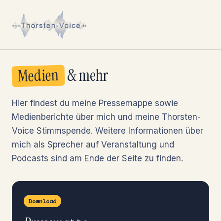
Medien
& mehr
Hier findest du meine Pressemappe sowie
Medienberichte über mich und meine Thorsten-
Voice Stimmspende. Weitere Informationen über
mich als Sprecher auf Veranstaltung und
Podcasts sind am Ende der Seite zu finden.
Download