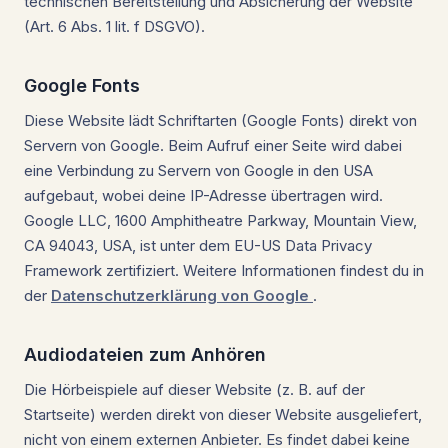
technischen Bereitstellung und Absicherung der Website
(Art. 6 Abs. 1 lit. f DSGVO).
Google Fonts
Diese Website lädt Schriftarten (Google Fonts) direkt von
Servern von Google. Beim Aufruf einer Seite wird dabei
eine Verbindung zu Servern von Google in den USA
aufgebaut, wobei deine IP-Adresse übertragen wird.
Google LLC, 1600 Amphitheatre Parkway, Mountain View,
CA 94043, USA, ist unter dem EU-US Data Privacy
Framework zertifiziert. Weitere Informationen findest du in
der
Datenschutzerklärung von Google
.
Audiodateien zum Anhören
Die Hörbeispiele auf dieser Website (z. B. auf der
Startseite) werden direkt von dieser Website ausgeliefert,
nicht von einem externen Anbieter. Es findet dabei keine