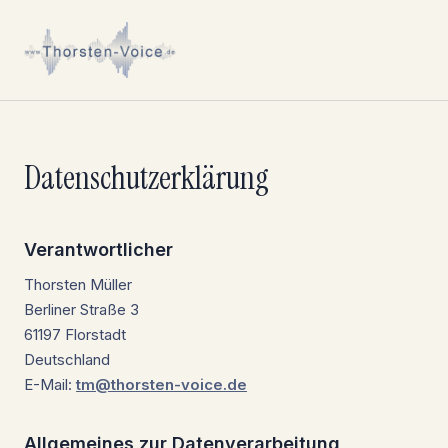
Datenschutzerklärung
Verantwortlicher
Thorsten Müller
Berliner Straße 3
61197 Florstadt
Deutschland
E-Mail:
tm@thorsten-voice.de
Allgemeines zur Datenverarbeitung