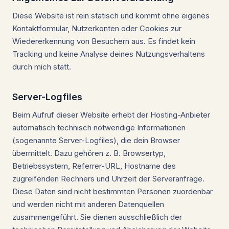
Diese Website ist rein statisch und kommt ohne eigenes
Kontaktformular, Nutzerkonten oder Cookies zur
Wiedererkennung von Besuchern aus. Es findet kein
Tracking und keine Analyse deines Nutzungsverhaltens
durch mich statt.
Server-Logfiles
Beim Aufruf dieser Website erhebt der Hosting-Anbieter
automatisch technisch notwendige Informationen
(sogenannte Server-Logfiles), die dein Browser
übermittelt. Dazu gehören z. B. Browsertyp,
Betriebssystem, Referrer-URL, Hostname des
zugreifenden Rechners und Uhrzeit der Serveranfrage.
Diese Daten sind nicht bestimmten Personen zuordenbar
und werden nicht mit anderen Datenquellen
zusammengeführt. Sie dienen ausschließlich der