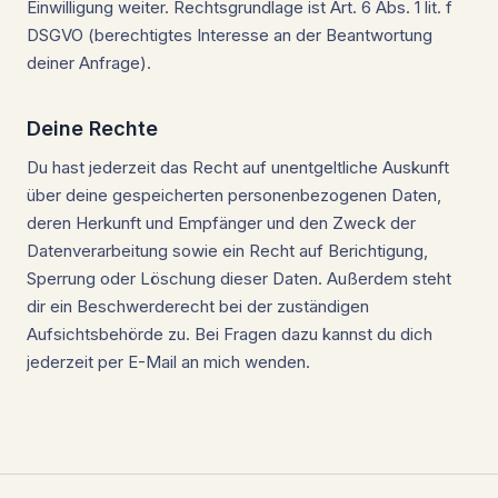
Einwilligung weiter. Rechtsgrundlage ist Art. 6 Abs. 1 lit. f
DSGVO (berechtigtes Interesse an der Beantwortung
deiner Anfrage).
Deine Rechte
Du hast jederzeit das Recht auf unentgeltliche Auskunft
über deine gespeicherten personenbezogenen Daten,
deren Herkunft und Empfänger und den Zweck der
Datenverarbeitung sowie ein Recht auf Berichtigung,
Sperrung oder Löschung dieser Daten. Außerdem steht
dir ein Beschwerderecht bei der zuständigen
Aufsichtsbehörde zu. Bei Fragen dazu kannst du dich
jederzeit per E-Mail an mich wenden.