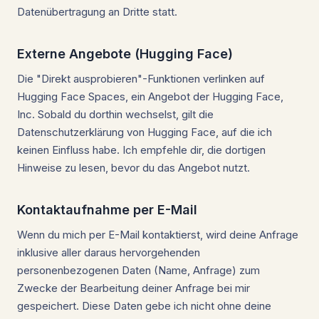
Datenübertragung an Dritte statt.
Externe Angebote (Hugging Face)
Die "Direkt ausprobieren"-Funktionen verlinken auf
Hugging Face Spaces, ein Angebot der Hugging Face,
Inc. Sobald du dorthin wechselst, gilt die
Datenschutzerklärung von Hugging Face, auf die ich
keinen Einfluss habe. Ich empfehle dir, die dortigen
Hinweise zu lesen, bevor du das Angebot nutzt.
Kontaktaufnahme per E-Mail
Wenn du mich per E-Mail kontaktierst, wird deine Anfrage
inklusive aller daraus hervorgehenden
personenbezogenen Daten (Name, Anfrage) zum
Zwecke der Bearbeitung deiner Anfrage bei mir
gespeichert. Diese Daten gebe ich nicht ohne deine