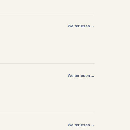
Weiterlesen →
Weiterlesen →
Weiterlesen →