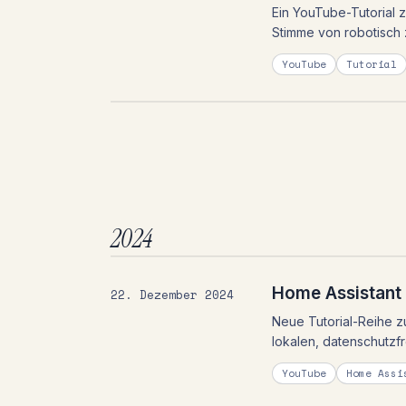
Ein YouTube-Tutorial 
Stimme von robotisch z
YouTube
Tutorial
2024
Home Assistant 
22. Dezember 2024
Neue Tutorial-Reihe z
lokalen, datenschutzf
YouTube
Home Assi