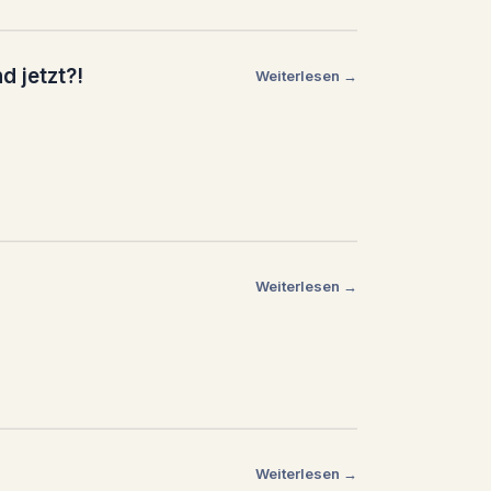
 jetzt?!
Weiterlesen →
Weiterlesen →
Weiterlesen →