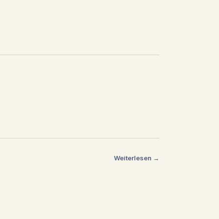
Weiterlesen →