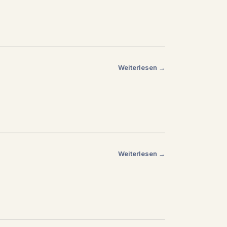
Weiterlesen →
Weiterlesen →