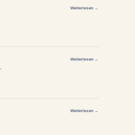
Weiterlesen →
Weiterlesen →
—
Weiterlesen →