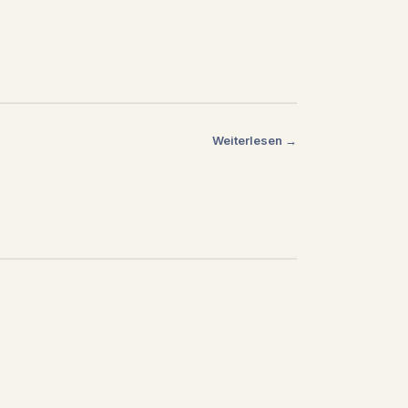
Weiterlesen →