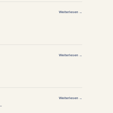
Weiterlesen →
Weiterlesen →
Weiterlesen →
 —