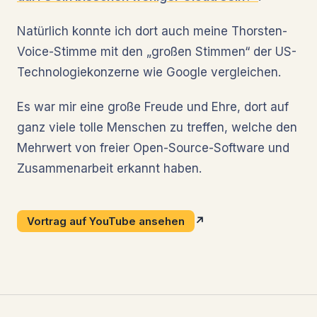
Natürlich konnte ich dort auch meine Thorsten-
Voice-Stimme mit den „großen Stimmen“ der US-
Technologiekonzerne wie Google vergleichen.
Es war mir eine große Freude und Ehre, dort auf
ganz viele tolle Menschen zu treffen, welche den
Mehrwert von freier Open-Source-Software und
Zusammenarbeit erkannt haben.
Vortrag auf YouTube ansehen
↗