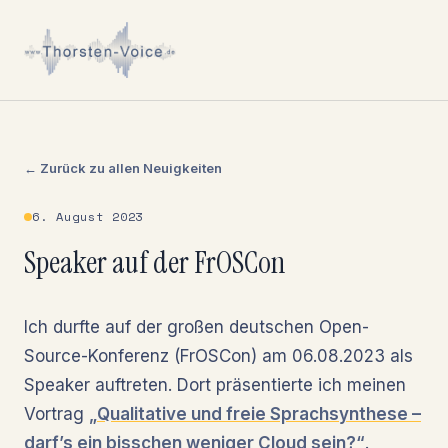
← Zurück zu allen Neuigkeiten
6. August 2023
Speaker auf der FrOSCon
Ich durfte auf der großen deutschen Open-
Source-Konferenz (FrOSCon) am 06.08.2023 als
Speaker auftreten. Dort präsentierte ich meinen
Vortrag
„Qualitative und freie Sprachsynthese –
darf’s ein bisschen weniger Cloud sein?“
.