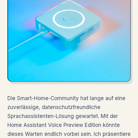
Die Smart-Home-Community hat lange auf eine
zuverlässige, datenschutzfreundliche
Sprachassistenten-Lösung gewartet. Mit der
Home Assistant Voice Preview Edition könnte
dieses Warten endlich vorbei sein. Ich präsentiere