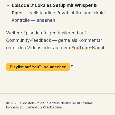
Episode 3: Lokales Setup mit Whisper &
Piper
— vollständige Privatsphäre und lokale
Kontrolle —
ansehen
Weitere Episoden folgen basierend auf
Community-Feedback — gerne als Kommentar
unter den Videos oder auf dem
YouTube-Kanal
.
Playlist auf YouTube ansehen
↗
© 2026 Thorsten-Voice, die freie deutsche KI-Stimme.
Impressum
·
Datenschutzerklärung