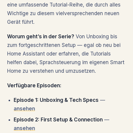
eine umfassende Tutorial-Reihe, die durch alles
Wichtige zu diesem vielversprechenden neuen
Gerät führt.
Worum geht’s in der Serie?
Von Unboxing bis
zum fortgeschrittenen Setup — egal ob neu bei
Home Assistant oder erfahren, die Tutorials
helfen dabei, Sprachsteuerung im eigenen Smart
Home zu verstehen und umzusetzen.
Verfügbare Episoden:
Episode 1: Unboxing & Tech Specs
—
ansehen
Episode 2: First Setup & Connection
—
ansehen