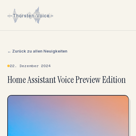
← Zurück zu allen Neuigkeiten
22. Dezember 2024
Home Assistant Voice Preview Edition