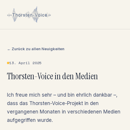
← Zurück zu allen Neuigkeiten
13. April 2025
Thorsten-Voice in den Medien
Ich freue mich sehr – und bin ehrlich dankbar –,
dass das Thorsten-Voice-Projekt in den
vergangenen Monaten in verschiedenen Medien
aufgegriffen wurde.