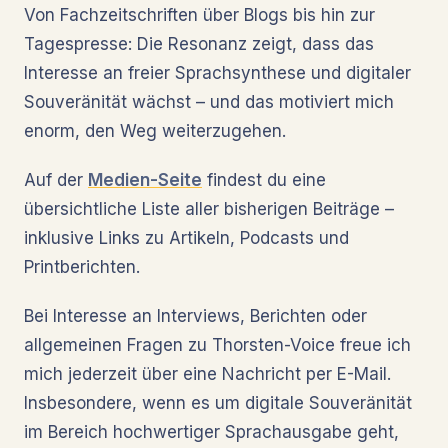
Von Fachzeitschriften über Blogs bis hin zur
Tagespresse: Die Resonanz zeigt, dass das
Interesse an freier Sprachsynthese und digitaler
Souveränität wächst – und das motiviert mich
enorm, den Weg weiterzugehen.
Auf der
Medien-Seite
findest du eine
übersichtliche Liste aller bisherigen Beiträge –
inklusive Links zu Artikeln, Podcasts und
Printberichten.
Bei Interesse an Interviews, Berichten oder
allgemeinen Fragen zu Thorsten-Voice freue ich
mich jederzeit über eine Nachricht per E-Mail.
Insbesondere, wenn es um digitale Souveränität
im Bereich hochwertiger Sprachausgabe geht,